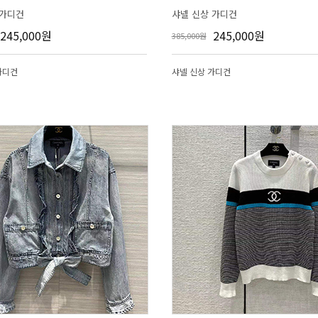
 가디건
샤넬 신상 가디건
245,000원
245,000원
385,000원
가디건
샤넬 신상 가디건