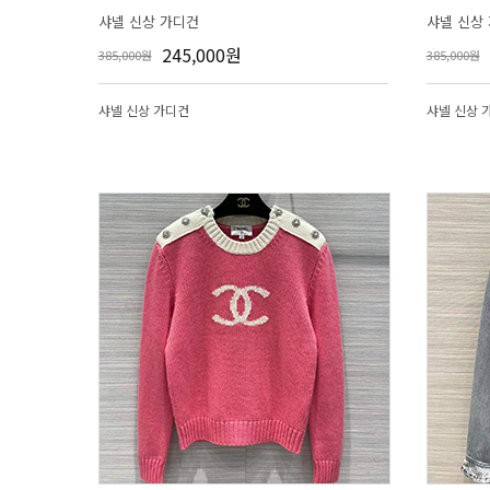
샤넬 신상 가디건
샤넬 신상
245,000원
385,000원
385,000원
샤넬 신상 가디건
샤넬 신상 