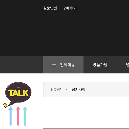
질문답변
구매후기
전체메뉴
명품가방
HOME
공지사항