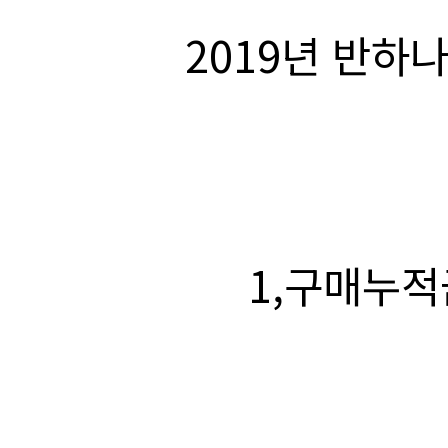
1,구매누적