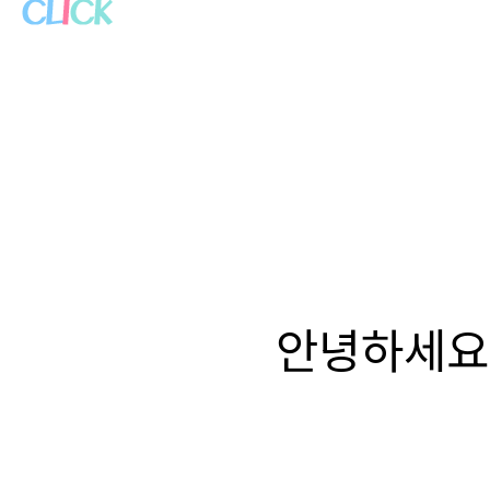
안녕하세요