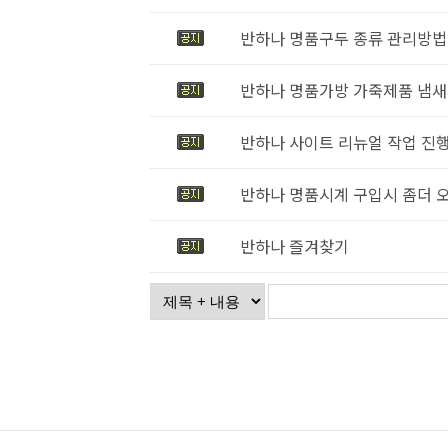
반하나 명품구두 종류 관리방법
반하나 명품가방 가죽제품 냄새
반하나 사이트 리뉴얼 작업 진
반하나 명품시계 구입시 좀더 
반하나 즐겨찾기