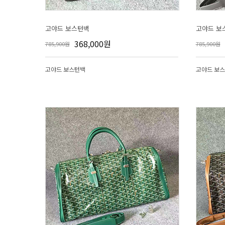
고야드 보스턴백
고야드 보
368,000원
785,900원
785,900원
고야드 보스턴백
고야드 보