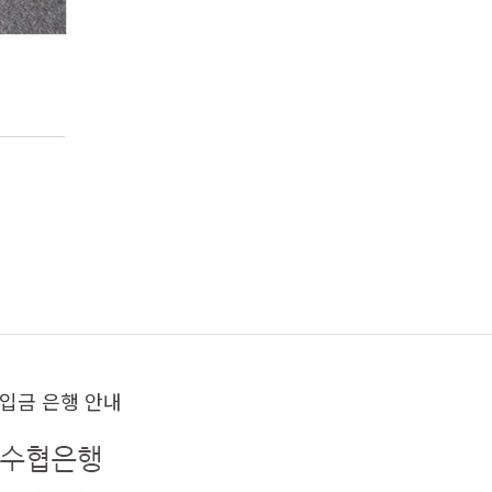
입금 은행 안내