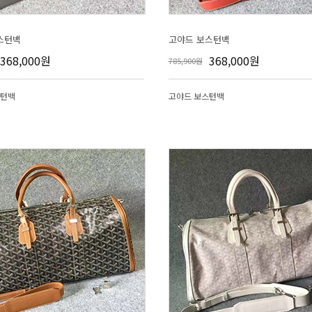
스턴백
고야드 보스턴백
368,000원
368,000원
785,900원
스턴백
고야드 보스턴백