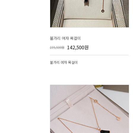
불가리 여자 목걸이
142,500원
235,500원
불가리 여자 목걸이