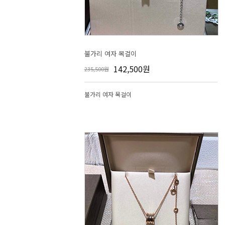
불가리 여자 목걸이
142,500원
235,500원
불가리 여자 목걸이