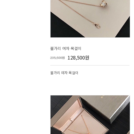
불가리 여자 목걸이
128,500원
235,500원
불가리 여자 목걸이