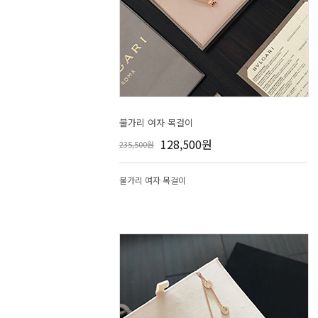
불가리 여자 목걸이
128,500원
235,500원
불가리 여자 목걸이