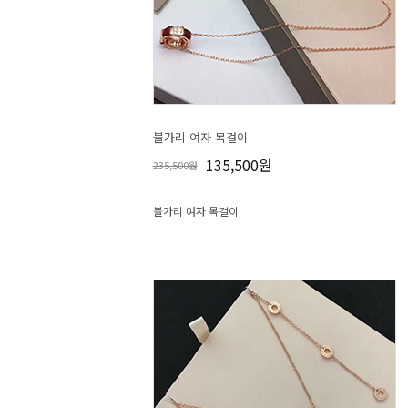
불가리 여자 목걸이
135,500원
235,500원
불가리 여자 목걸이