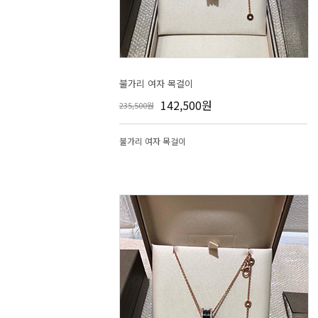
불가리 여자 목걸이
142,500원
235,500원
불가리 여자 목걸이