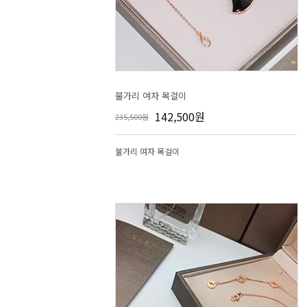
불가리 여자 목걸이
142,500원
235,500원
불가리 여자 목걸이