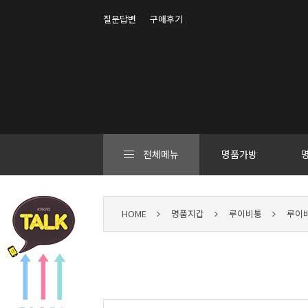
질문답변
구매후기
전체메뉴
명품가방
HOME
명품지갑
루이비통
루이