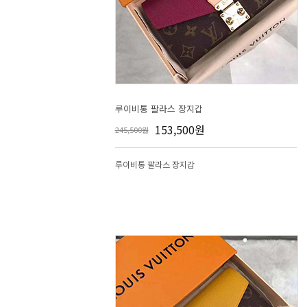
루이비통 팔라스 장지갑
153,500원
245,500원
루이비통 팔라스 장지갑