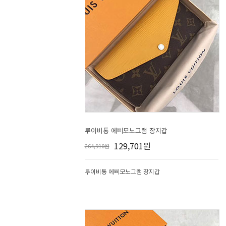
루이비통 에삐모노그램 장지갑
129,701원
264,910원
루이비통 에삐모노그램 장지갑