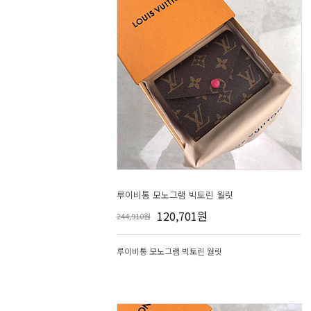
루이비통 모노그램 빅토린 월릿
120,701원
244,910원
루이비통 모노그램 빅토린 월릿