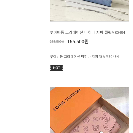
루이비통 그라데이션 마히나 지피 월릿M80494
165,500원
285,500원
루이비통 그라데이션 마히나 지피 월릿M80494