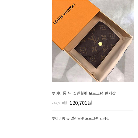
루이비통 뉴 엘렌월릿 모노그램 반지갑
120,701원
244,910원
루이비통 뉴 엘렌월릿 모노그램 반지갑