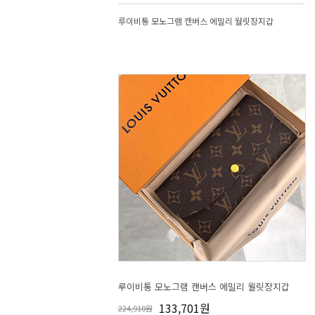
루이비통 모노그램 캔버스 에밀리 월릿장지갑
루이비통 모노그램 캔버스 에밀리 월릿장지갑
133,701원
224,910원