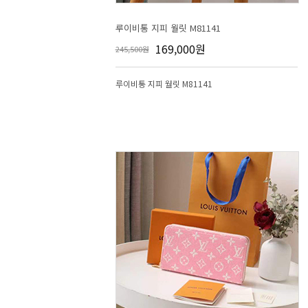
루이비통 지피 월릿 M81141
169,000원
245,500원
루이비통 지피 월릿 M81141