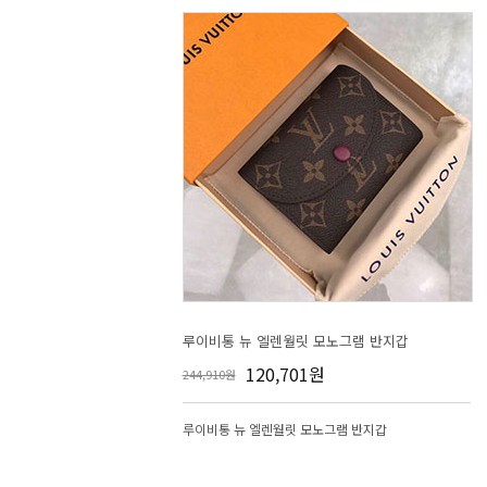
루이비통 뉴 엘렌월릿 모노그램 반지갑
120,701원
244,910원
루이비통 뉴 엘렌월릿 모노그램 반지갑