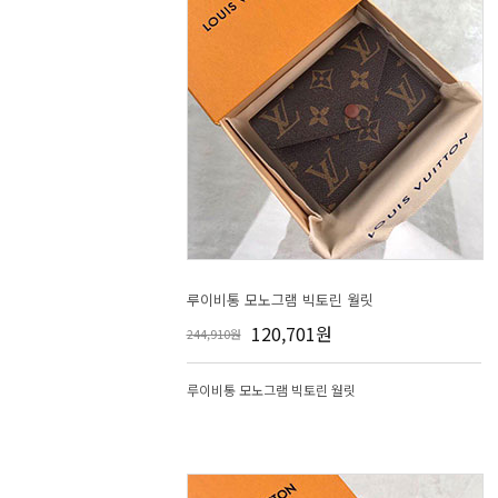
루이비통 모노그램 빅토린 월릿
120,701원
244,910원
루이비통 모노그램 빅토린 월릿