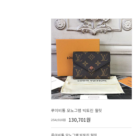
루이비통 모노그램 빅토린 월릿
130,701원
254,910원
루이비통 모노그램 빅토린 월릿