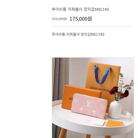
루이비통 지퍼돌이 장지갑M81340
175,000원
325,000원
루이비통 지퍼돌이 장지갑M81340