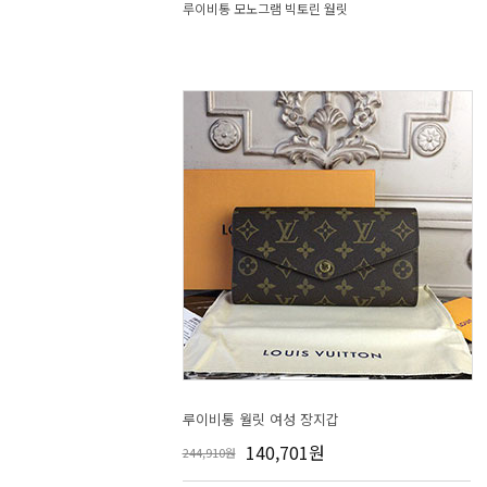
루이비통 모노그램 빅토린 월릿
루이비통 월릿 여성 장지갑
140,701원
244,910원