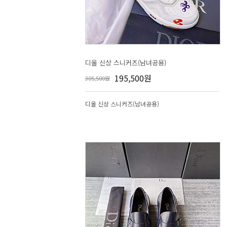
디올 신상 스니커즈(남녀공용)
195,500원
305,500원
디올 신상 스니커즈(남녀공용)