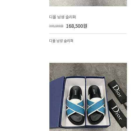
디올 남성 슬리퍼
168,500원
385,000원
디올 남성 슬리퍼