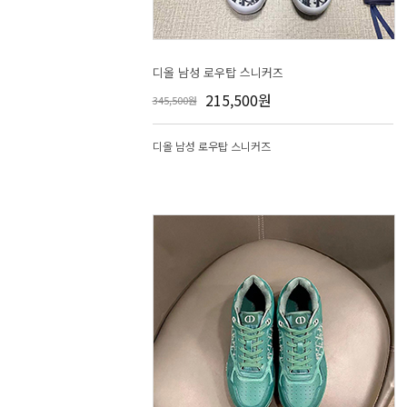
디올 남성 로우탑 스니커즈
215,500원
345,500원
디올 남성 로우탑 스니커즈