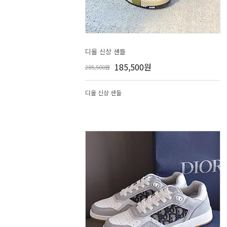
디올 신상 샌들
185,500원
285,500원
디올 신상 샌들