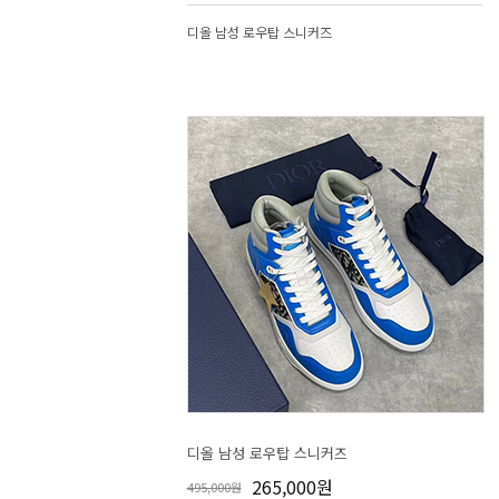
디올 남성 로우탑 스니커즈
디올 남성 로우탑 스니커즈
265,000원
495,000원