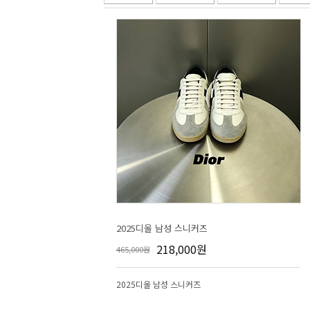
2025디올 남성 스니커즈
218,000원
465,000원
2025디올 남성 스니커즈