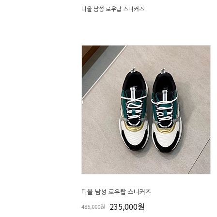
디올 남성 로우탑 스니커즈
디올 남성 로우탑 스니커즈
235,000원
485,000원