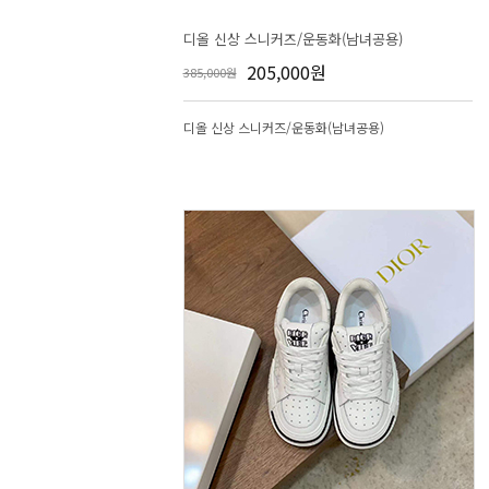
디올 신상 스니커즈/운동화(남녀공용)
205,000원
385,000원
디올 신상 스니커즈/운동화(남녀공용)