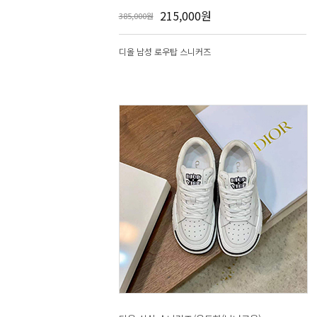
215,000원
385,000원
디올 남성 로우탑 스니커즈