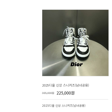
2025디올 신상 스니커즈(남녀공용)
225,000원
385,000원
2025디올 신상 스니커즈(남녀공용)