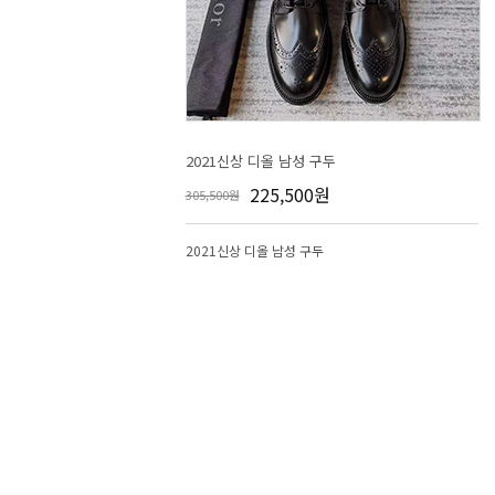
2021신상 디올 남성 구두
225,500원
305,500원
2021신상 디올 남성 구두