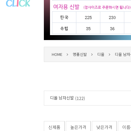
HOME
명품신발
디올
디올 남자
디올 남자신발
(122)
신제품
높은가격
낮은가격
이름