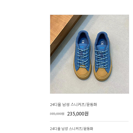
24디올 남성 스니커즈/운동화
235,000원
385,000원
24디올 남성 스니커즈/운동화