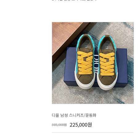
디올 남성 스니커즈/운동화
225,000원
385,000원