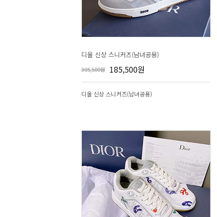
디올 신상 스니커즈(남녀공용)
185,500원
305,500원
디올 신상 스니커즈(남녀공용)