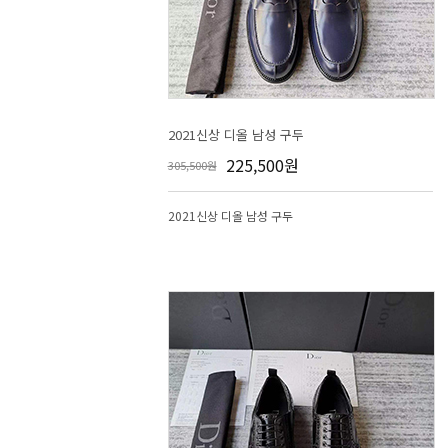
2021신상 디올 남성 구두
225,500원
305,500원
2021신상 디올 남성 구두