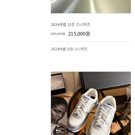
2024샤넬 신상 스니커즈
215,000원
385,000원
2024샤넬 신상 스니커즈