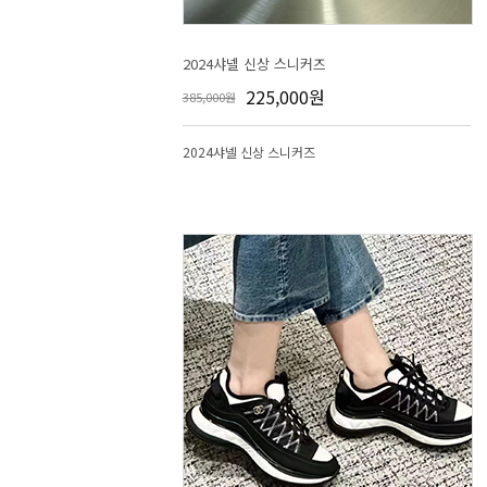
2024샤넬 신상 스니커즈
225,000원
385,000원
2024샤넬 신상 스니커즈