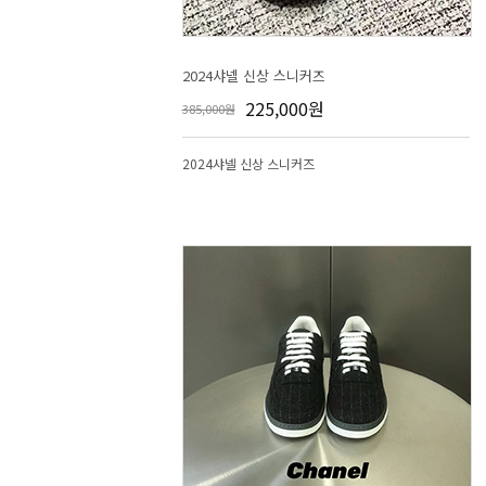
2024샤넬 신상 스니커즈
225,000원
385,000원
2024샤넬 신상 스니커즈