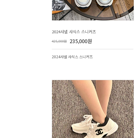
2024샤넬 샤식스 스니커즈
235,000원
425,000원
2024샤넬 샤식스 스니커즈