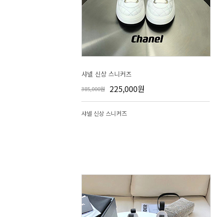
샤넬 신상 스니커즈
225,000원
385,000원
샤넬 신상 스니커즈