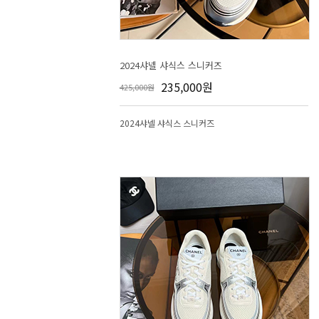
2024샤넬 샤식스 스니커즈
235,000원
425,000원
2024샤넬 샤식스 스니커즈