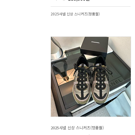
2025샤넬 신상 스니커즈(정품퀄)
2025샤넬 신상 스니커즈(정품퀄)