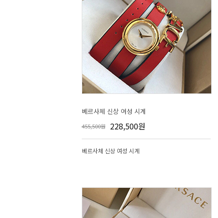
베르사체 신상 여성 시계
228,500원
455,500원
베르사체 신상 여성 시계