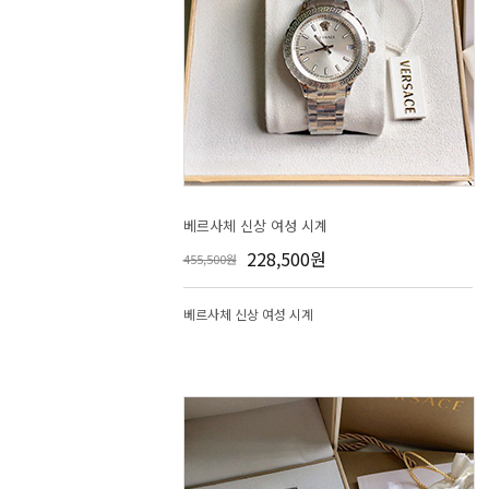
베르사체 신상 여성 시계
228,500원
455,500원
베르사체 신상 여성 시계