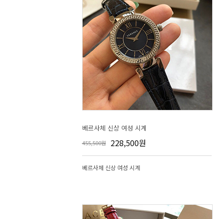
베르사체 신상 여성 시계
228,500원
455,500원
베르사체 신상 여성 시계