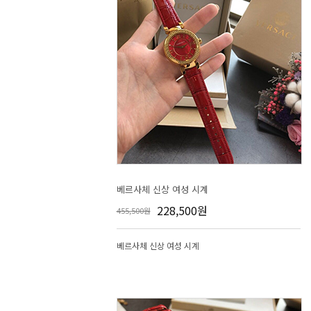
베르사체 신상 여성 시계
228,500원
455,500원
베르사체 신상 여성 시계