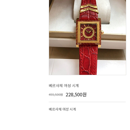
베르사체 여성 시계
228,500원
455,500원
베르사체 여성 시계