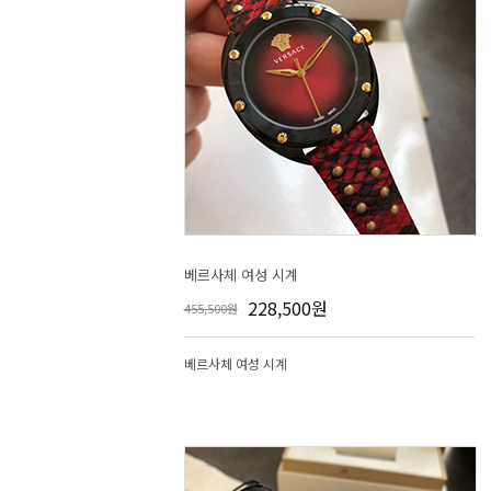
베르사체 여성 시계
228,500원
455,500원
베르사체 여성 시계