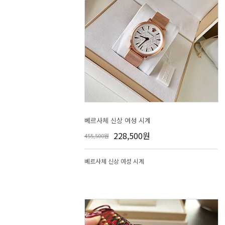
베르사체 신상 여성 시계
228,500원
455,500원
베르사체 신상 여성 시계