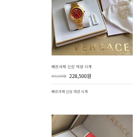
베르사체 신상 여성 시계
228,500원
455,500원
베르사체 신상 여성 시계