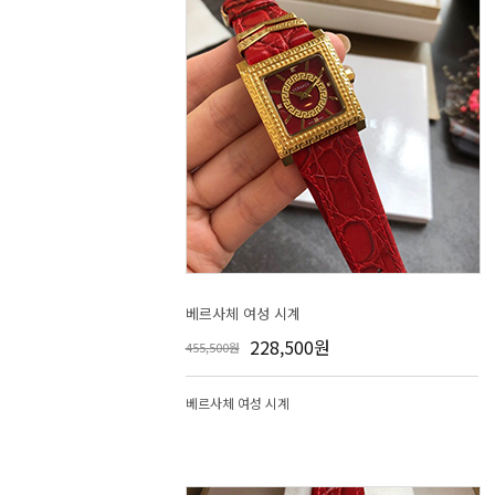
베르사체 여성 시계
228,500원
455,500원
베르사체 여성 시계