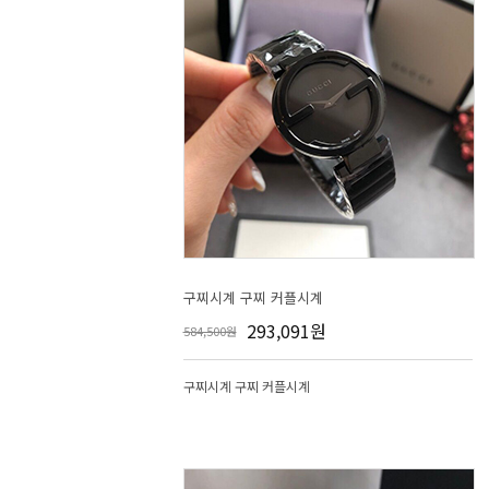
구찌시계 구찌 커플시계
293,091원
584,500원
구찌시계 구찌 커플시계