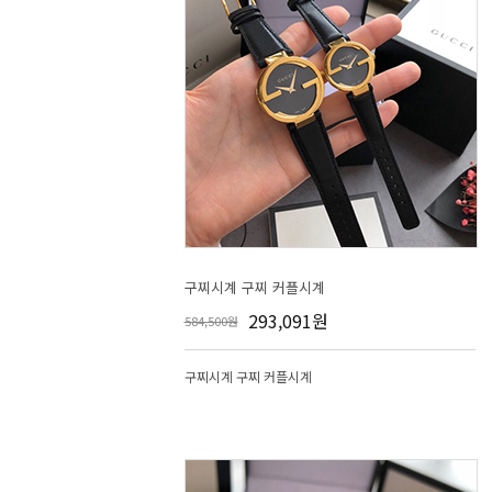
구찌시계 구찌 커플시계
293,091원
584,500원
구찌시계 구찌 커플시계