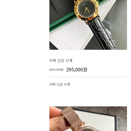
구찌 신상 시계
295,000원
684,500원
구찌 신상 시계