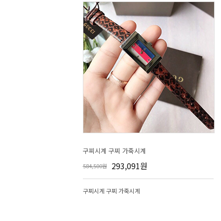
구찌시계 구찌 가죽시계
293,091원
584,500원
구찌시계 구찌 가죽시계