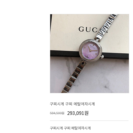
구찌시계 구찌 메탈여자시계
293,091원
584,500원
구찌시계 구찌 메탈여자시계