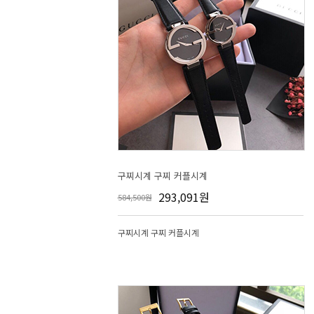
구찌시계 구찌 커플시계
293,091원
584,500원
구찌시계 구찌 커플시계