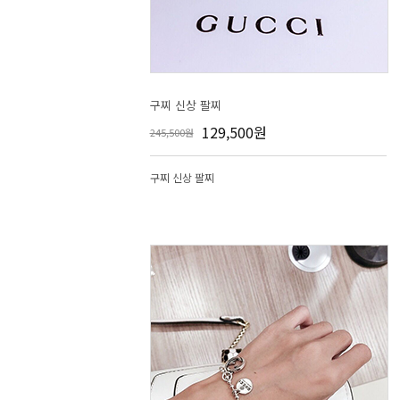
구찌 신상 팔찌
129,500원
245,500원
구찌 신상 팔찌