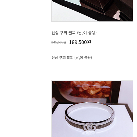
신상 구찌 팔찌 (남,여 공용)
189,500원
245,500원
신상 구찌 팔찌 (남,여 공용)