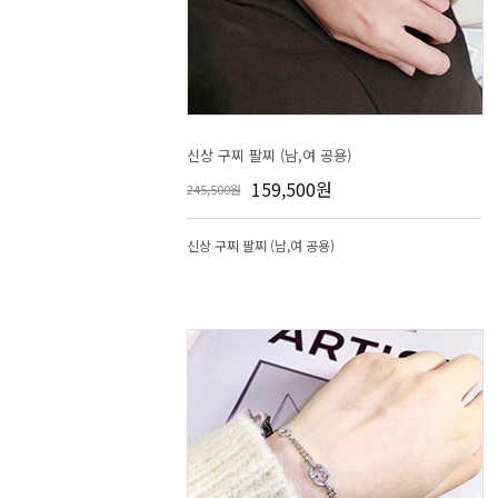
신상 구찌 팔찌 (남,여 공용)
159,500원
245,500원
신상 구찌 팔찌 (남,여 공용)