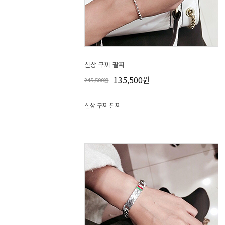
신상 구찌 팔찌
135,500원
245,500원
신상 구찌 팔찌