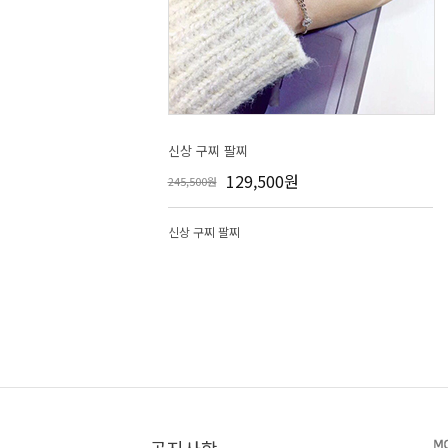
신상 구찌 팔찌
129,500원
245,500원
신상 구찌 팔찌