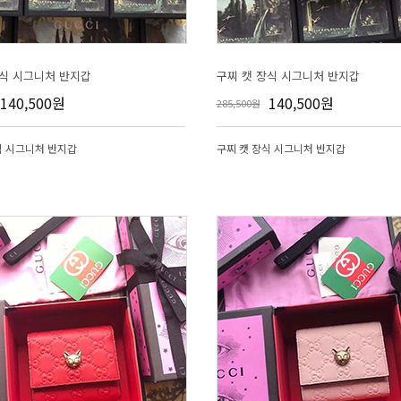
장식 시그니처 반지갑
구찌 캣 장식 시그니처 반지갑
140,500원
140,500원
285,500원
식 시그니처 반지갑
구찌 캣 장식 시그니처 반지갑