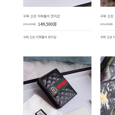
구찌 신상 지퍼돌이 장지갑
구찌 신상
149,500원
235,500원
235,500원
구찌 신상 지퍼돌이 장지갑
구찌 신상 