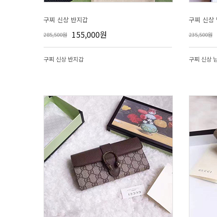
구찌 신상 반지갑
구찌 신상
155,000원
285,500원
235,500원
구찌 신상 반지갑
구찌 신상 