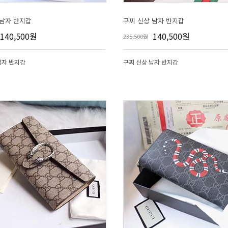
 남자 반지갑
구찌 신상 남자 반지갑
140,500원
140,500원
235,500원
남자 반지갑
구찌 신상 남자 반지갑