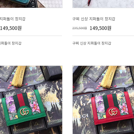
 지퍼돌이 장지갑
구찌 신상 지퍼돌이 장지갑
149,500원
149,500원
235,500원
지퍼돌이 장지갑
구찌 신상 지퍼돌이 장지갑