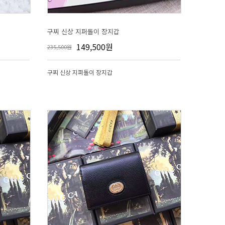
구찌 신상 지퍼돌이 장지갑
149,500원
235,500원
구찌 신상 지퍼돌이 장지갑