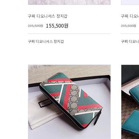
구찌 디오니서스 장지갑
구찌 디오
155,500원
235,500원
235,500원
구찌 디오니서스 장지갑
구찌 디오니