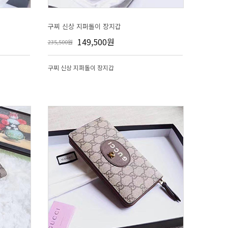
구찌 신상 지퍼돌이 장지갑
149,500원
235,500원
구찌 신상 지퍼돌이 장지갑