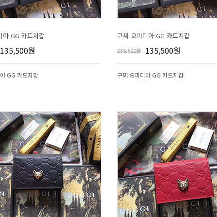
디아 GG 카드지갑
구찌 오피디아 GG 카드지갑
135,500원
135,500원
235,500원
아 GG 카드지갑
구찌 오피디아 GG 카드지갑