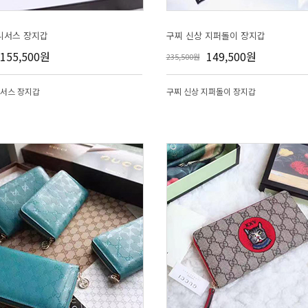
니서스 장지갑
구찌 신상 지퍼돌이 장지갑
155,500원
149,500원
235,500원
서스 장지갑
구찌 신상 지퍼돌이 장지갑